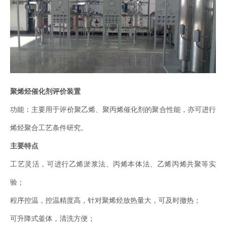
聚烯烃催化剂评价装置
功能：主要用于评价聚乙烯、聚丙烯催化剂的聚合性能，亦可进行
烯烃聚合工艺条件研究。
主要特点
工艺灵活，可进行乙烯淤浆法、丙烯本体法、乙烯丙烯共聚等实
验；
程序控温，控温精度高，针对聚烯烃放热量大，可及时撤热；
可升降式釜体，清洗方便；